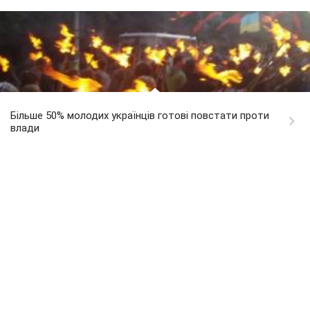
Більше 50% молодих українців готові повстати проти
влади