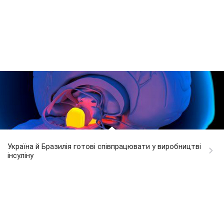
Україна й Бразилія готові співпрацювати у виробництві
інсуліну