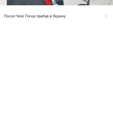
Посол Чехії Почух прибув в Україну