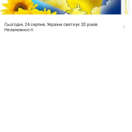
Сьогодні, 24 серпня, Україна святкує 20 років
Незалежності