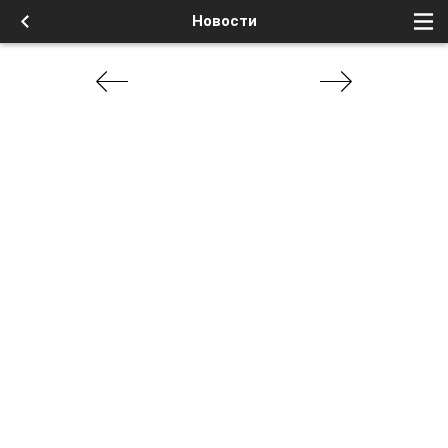
Новости