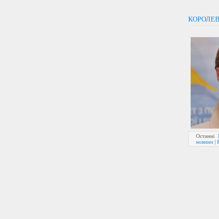
КОРОЛЕВ
Останні
новини
|