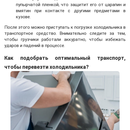
пупырчатой пленкой, что защитит его от царапин и
вмятин при контакте с другими предметами в
кузове.
После этого можно приступать к погрузке холодильника в
транспортное средство. Внимательно следите за тем,
чтобы грузчики работали аккуратно, чтобы избежать
ударов и падений в процессе.
Как подобрать оптимальный транспорт,
чтобы перевезти холодильника?