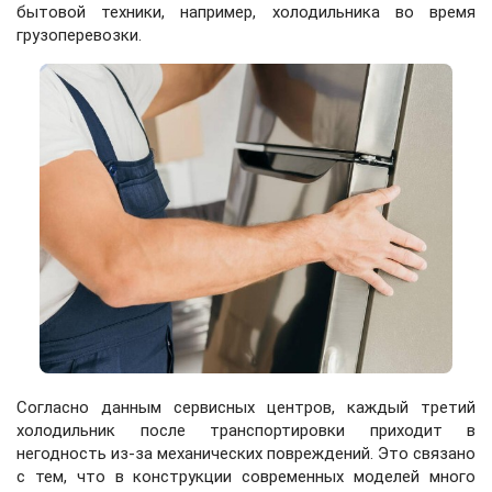
бытовой техники, например, холодильника во время
грузоперевозки.
Согласно данным сервисных центров, каждый третий
холодильник после транспортировки приходит в
негодность из-за механических повреждений. Это связано
с тем, что в конструкции современных моделей много