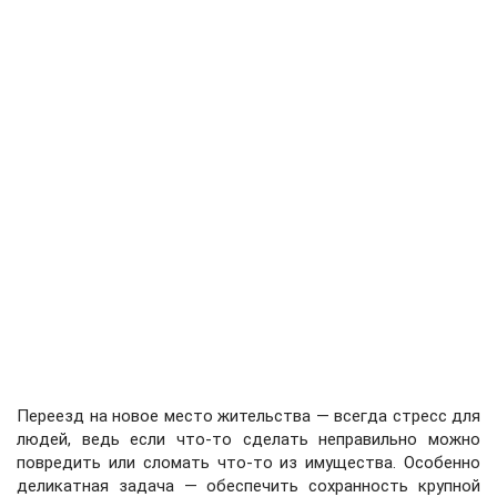
Переезд на новое место жительства — всегда стресс для
людей, ведь если что-то сделать неправильно можно
повредить или сломать что-то из имущества. Особенно
деликатная задача — обеспечить сохранность крупной