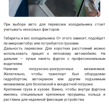
При выборе авто для перевозки холодильника стоит
учитывать несколько факторов:
Габариты и вес холодильника. От этого зависит, подойдет
ли микроавтобус или потребуется грузовик.
Дальность перевозки. Для коротких расстояний можно
использовать прицеп к легковому автомобилю. На
дальние — лучше нанять фургон с профессиональным
водителем.
Наличие погрузочно-разгрузочных механизмов.
Желательно, чтобы транспорт был оборудован
гидробортом, автокраном или другим подъемным
механизмом для безопасной и аккуратной погрузки.
Крепление груза в кузове. Важно, чтобы внутри фургона
имелись специальные крепежные проушины, кольца и
растяжки для надежной фиксации устройства.