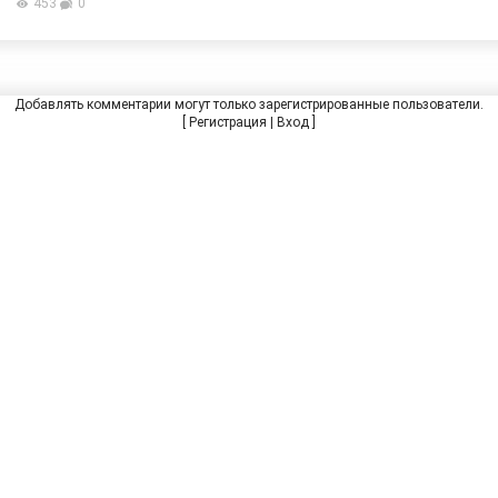
453
0
Добавлять комментарии могут только зарегистрированные пользователи.
[
Регистрация
|
Вход
]