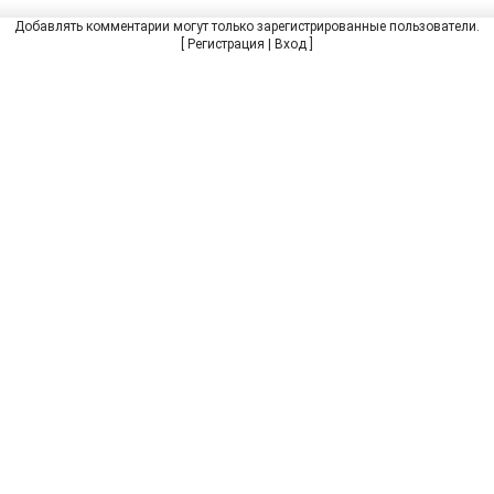
Добавлять комментарии могут только зарегистрированные пользователи.
[
Регистрация
|
Вход
]