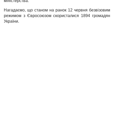
міністерства.
Нагадаємо, що станом на ранок 12 червня безвізовим
режимом з Євросоюзом скористалися 1894 громадян
України.