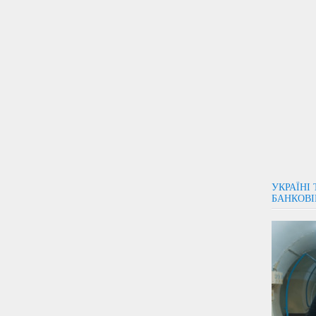
УКРАЇНІ
БАНКОВІ