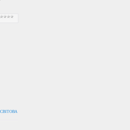
 СВІТОВА