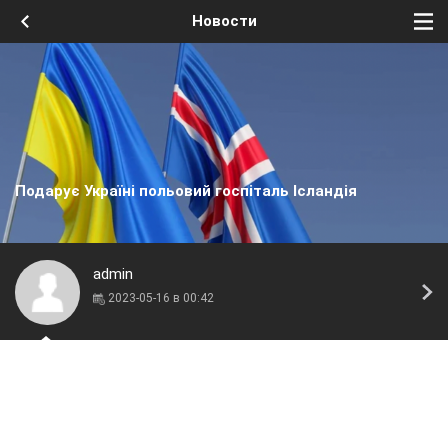
Новости
Подарує Україні польовий госпіталь Ісландія
admin
2023-05-16 в 00:42