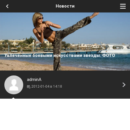
Новости
Увлеченные боевыми искусствами звезды. ФОТО
adminA
2012-01-04 в 14:18