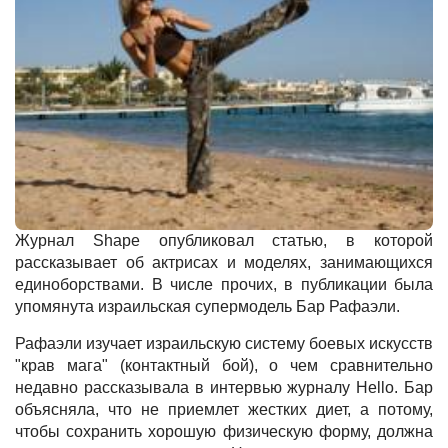
Журнал Shape опубликовал статью, в которой
рассказывает об актрисах и моделях, занимающихся
единоборствами. В числе прочих, в публикации была
упомянута израильская супермодель Бар Рафаэли.
Рафаэли изучает израильскую систему боевых искусств
"крав мага" (контактный бой), о чем сравнительно
недавно рассказывала в интервью журналу Hello. Бар
объясняла, что не приемлет жестких диет, а потому,
чтобы сохранить хорошую физическую форму, должна