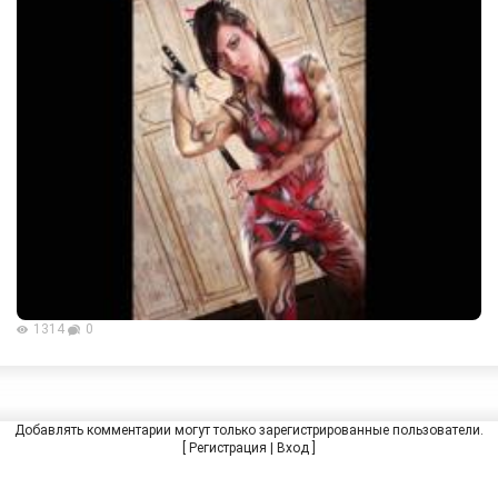
1314
0
Добавлять комментарии могут только зарегистрированные пользователи.
[
Регистрация
|
Вход
]