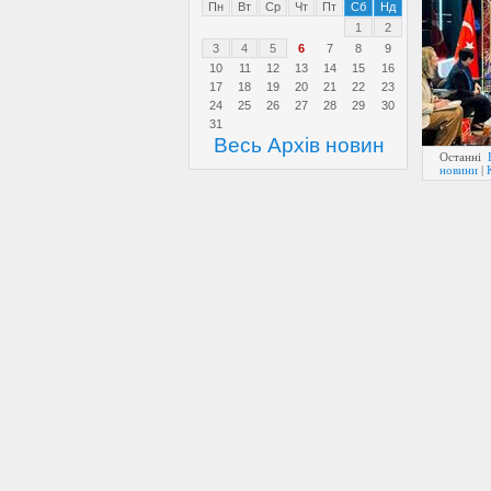
Пн
Вт
Ср
Чт
Пт
Сб
Нд
1
2
3
4
5
6
7
8
9
10
11
12
13
14
15
16
17
18
19
20
21
22
23
24
25
26
27
28
29
30
31
Весь Архів новин
Останні
новини
|