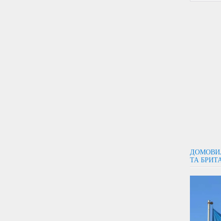
ДОМОВИЛ
ТА БРИТ