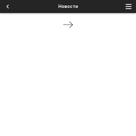
Новости