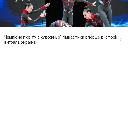
Чемпіонат світу з художньої гімнастики вперше в історії
виграла Україна