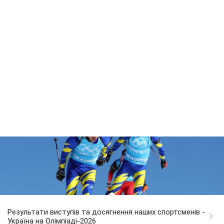
Результати виступів та досягнення наших спортсменів -
Україна на Олімпіаді-2026