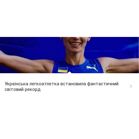
Українська легкоатлетка встановила фантастичний
світовий рекорд