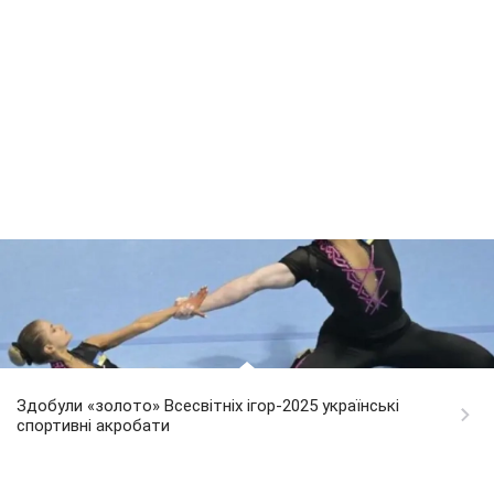
Здобули «золото» Всесвітніх ігор-2025 українські
спортивні акробати