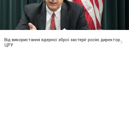
Від використання ядерної зброї застеріг росію директор
ЦРУ