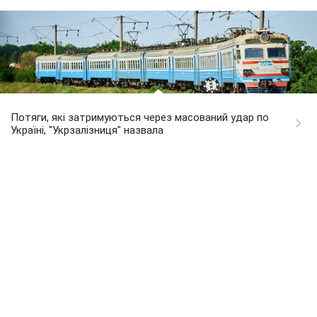
Потяги, які затримуються через масований удар по
Україні, "Укрзалізниця" назвала