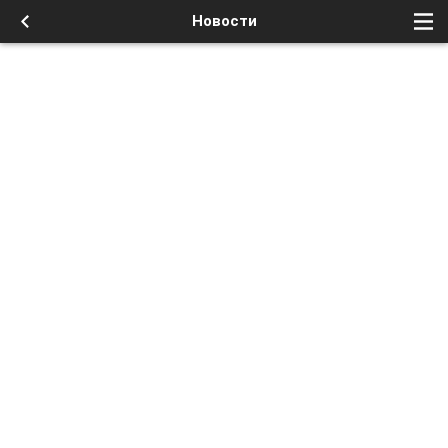
Новости