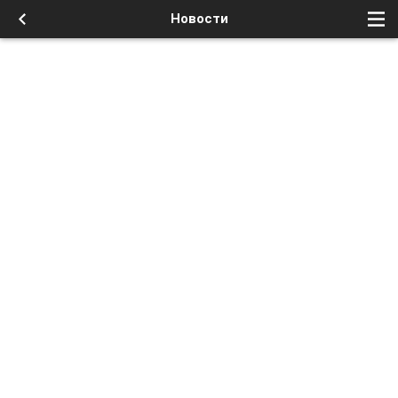
Новости