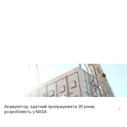
Акумулятор, здатний пропрацювати 30 років,
розробляють у NASA