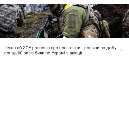
Генштаб ЗСУ розповів про нові атаки - росіяни за добу
понад 60 разів били по Україні з авіації