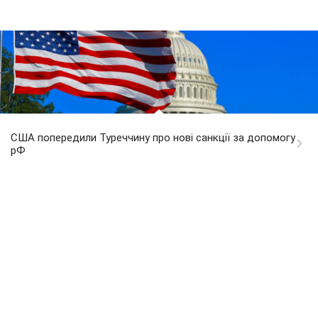
США попередили Туреччину про нові санкції за допомогу
рФ