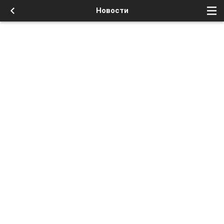
Новости