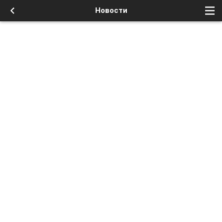
Новости