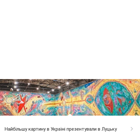
Найбільшу картину в Україні презентували в Луцьку