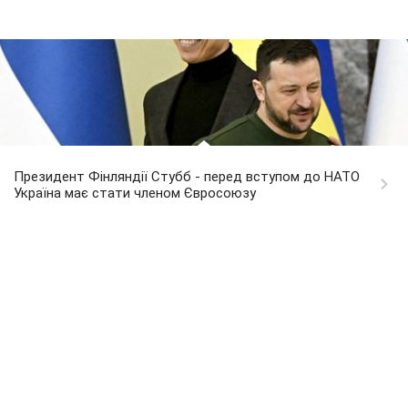
Президент Фінляндії Стубб - перед вступом до НАТО
Україна має стати членом Євросоюзу