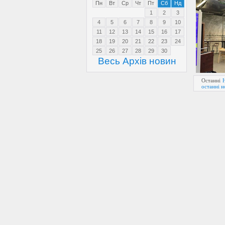
Пн
Вт
Ср
Чт
Пт
Сб
Нд
1
2
3
4
5
6
7
8
9
10
11
12
13
14
15
16
17
18
19
20
21
22
23
24
25
26
27
28
29
30
Весь Архів новин
Останні
останні 