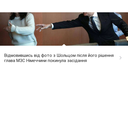
Відмовившись від фото з Шольцом після його рішення
глава МЗС Німеччини покинула засідання