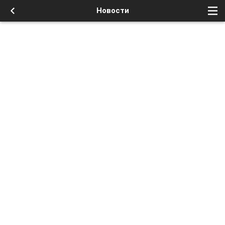
Новости