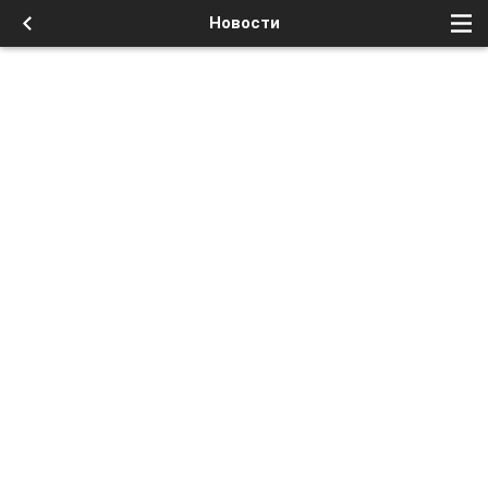
Новости