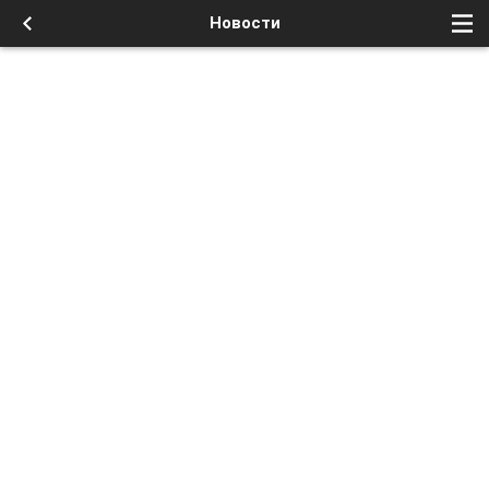
Новости