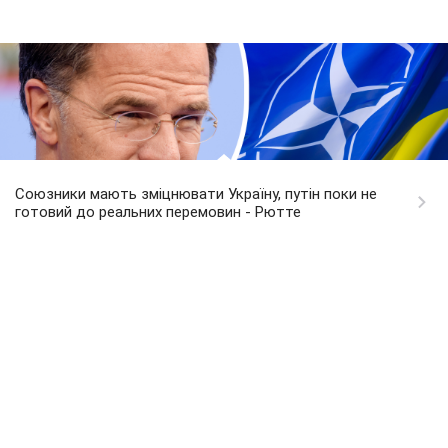
Союзники мають зміцнювати Україну, путін поки не
готовий до реальних перемовин - Рютте