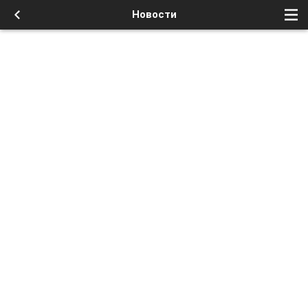
Новости