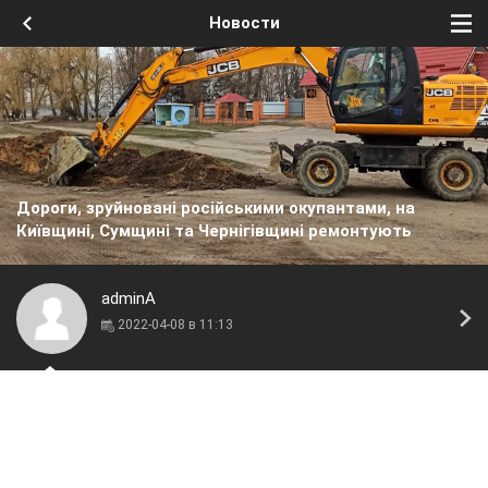
Новости
Дороги, зруйновані російськими окупантами, на
Київщині, Сумщині та Чернігівщині ремонтують
adminA
2022-04-08 в 11:13