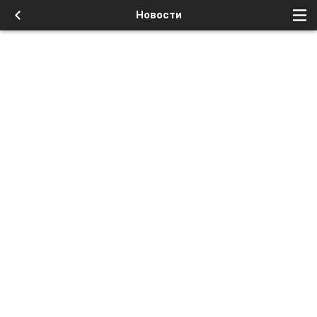
Новости