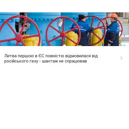
Литва першою в ЄС повністю відмовилася від
російського газу - шантаж не спрацював