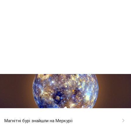
Магнітні бурі знайшли на Меркурії