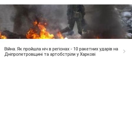
Війна. Як пройшла ніч в регіонах - 10 ракетних ударів на
Дніпропетровщині та артобстріли у Харкові