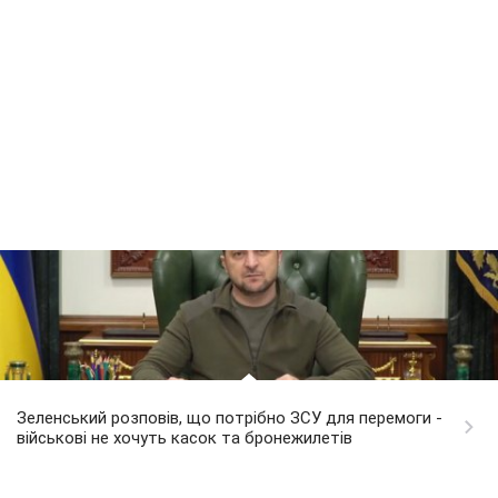
Зеленський розповів, що потрібно ЗСУ для перемоги -
військові не хочуть касок та бронежилетів