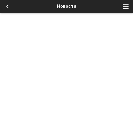
Новости