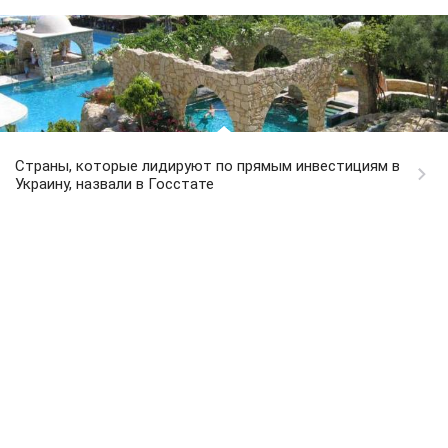
Страны, которые лидируют по прямым инвестициям в
Украину, назвали в Госстате