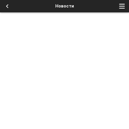
Новости