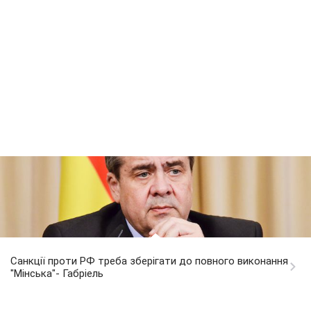
Санкції проти РФ треба зберігати до повного виконання
"Мінська"- Габріель