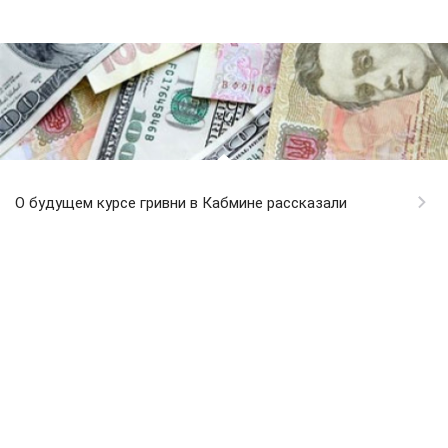
О будущем курсе гривни в Кабмине рассказали