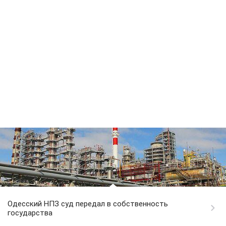
Одесский НПЗ суд передал в собственность
государства