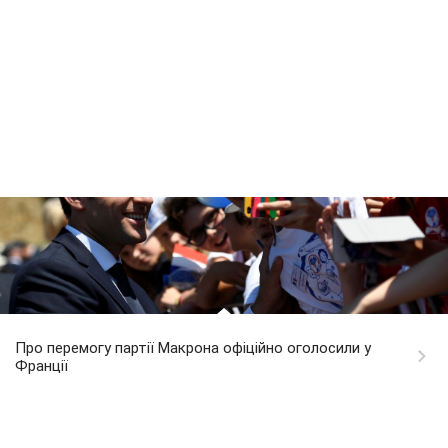
Про перемогу партії Макрона офіційно оголосили у
Франції