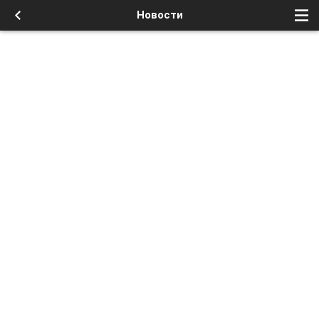
Новости