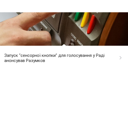
Запуск "сенсорної кнопки" для голосування у Раді
анонсував Разумков