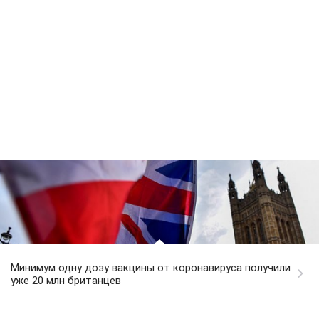
Минимум одну дозу вакцины от коронавируса получили
уже 20 млн британцев