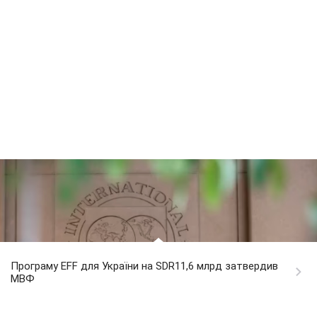
Програму EFF для України на SDR11,6 млрд затвердив
МВФ