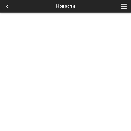
Новости