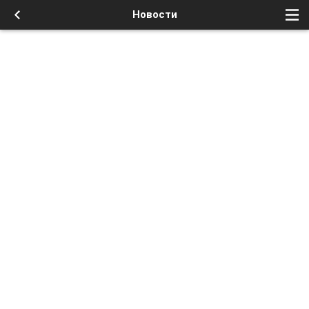
Новости