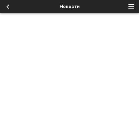
Новости