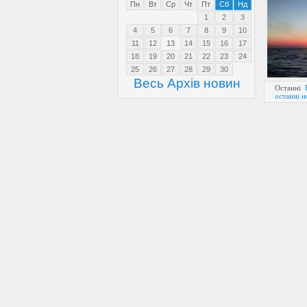
Пн
Вт
Ср
Чт
Пт
Сб
Нд
1
2
3
4
5
6
7
8
9
10
11
12
13
14
15
16
17
18
19
20
21
22
23
24
25
26
27
28
29
30
Весь Архів новин
Останні
останні 