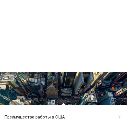
Преимущества работы в США