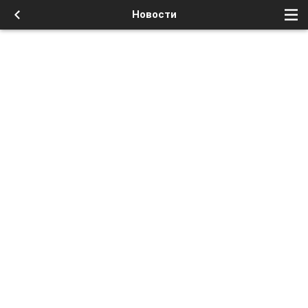
Новости