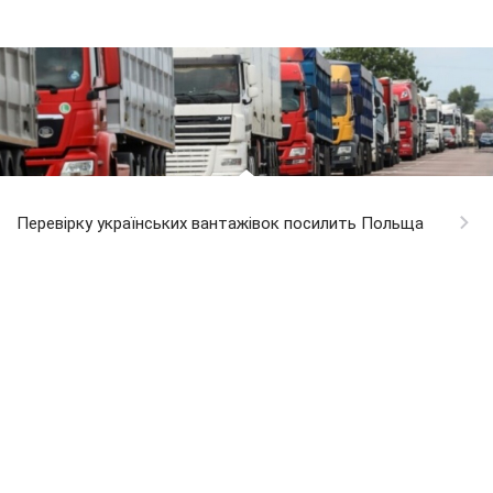
Перевірку українських вантажівок посилить Польща