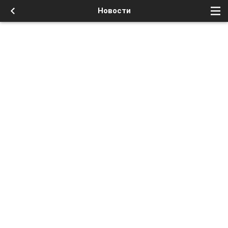
Новости