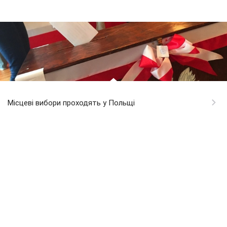
Місцеві вибори проходять у Польщі