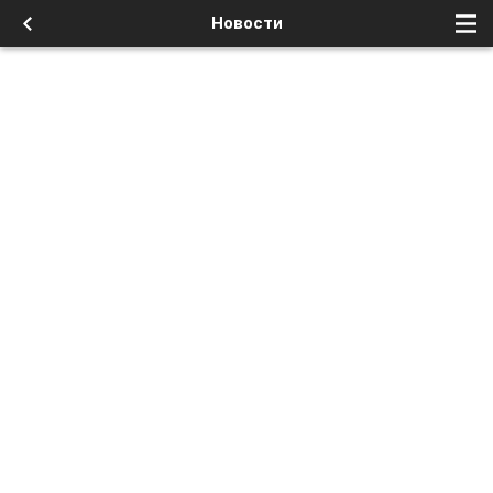
Новости