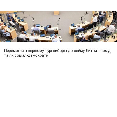
Перемогли в першому турі виборів до сейму Литви - чому
та як соціал-демократи