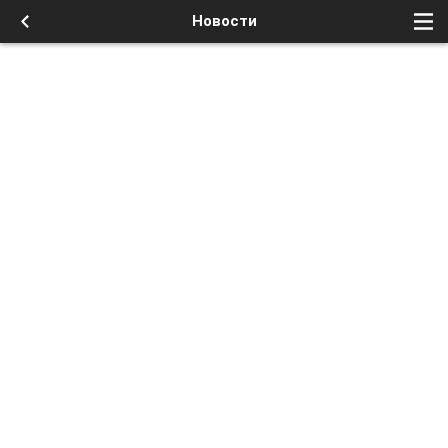
Новости