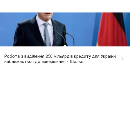
Робота з виділення $50 мільярдів кредиту для України
наближається до завершення - Шольц