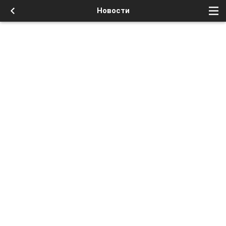
Новости