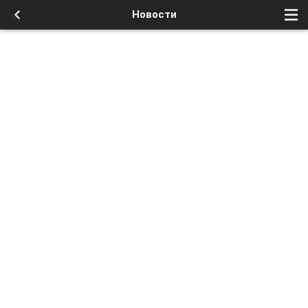
Новости