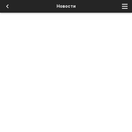
Новости