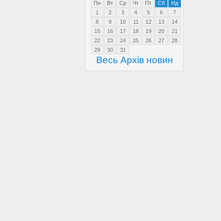
Пн
Вт
Ср
Чт
Пт
Сб
Нд
1
2
3
4
5
6
7
8
9
10
11
12
13
14
15
16
17
18
19
20
21
22
23
24
25
26
27
28
29
30
31
Весь Архів новин