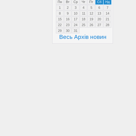
Пн
Вт
Ср
Чт
Пт
Сб
Нд
1
2
3
4
5
6
7
8
9
10
11
12
13
14
15
16
17
18
19
20
21
22
23
24
25
26
27
28
29
30
31
Весь Архів новин