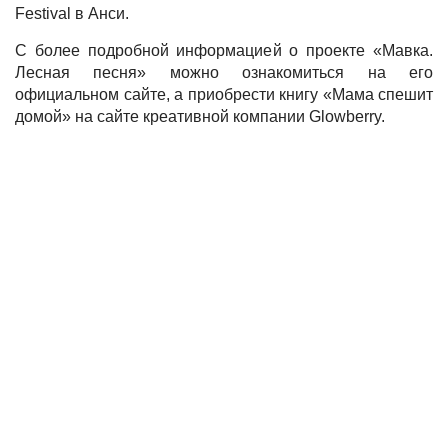
Festival в Анси.
С более подробной информацией о проекте «Мавка.
Лесная песня» можно ознакомиться на его
официальном сайте, а приобрести книгу «Мама спешит
домой» на сайте креативной компании Glowberry.