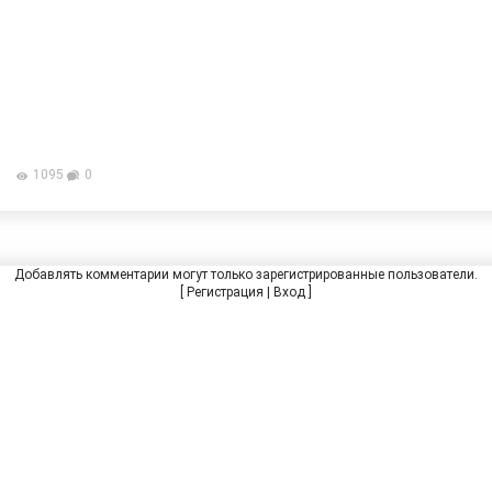
1095
0
Добавлять комментарии могут только зарегистрированные пользователи.
[
Регистрация
|
Вход
]