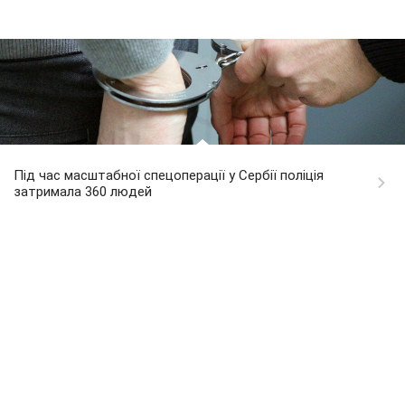
Під час масштабної спецоперації у Сербії поліція
затримала 360 людей