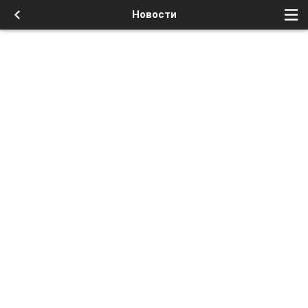
Новости