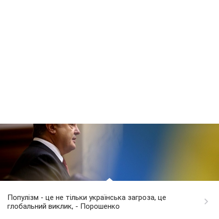
Популізм - це не тільки українська загроза, це
глобальний виклик, - Порошенко