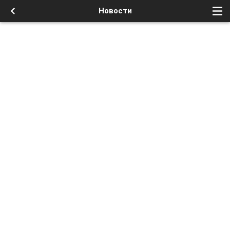
Новости