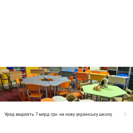
Уряд виділять 7 млрд грн. на нову українську школу