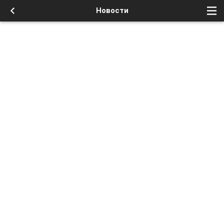
Новости