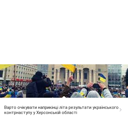
Варто очікувати наприкінці літа результати українського
контрнаступу у Херсонській області