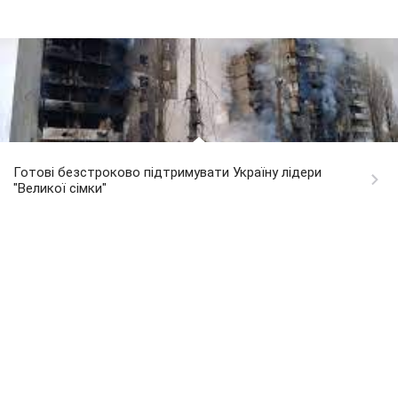
Готові безстроково підтримувати Україну лідери
"Великої сімки"