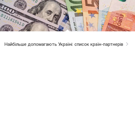
Найбільше допомагають Україні: список країн-партнерів