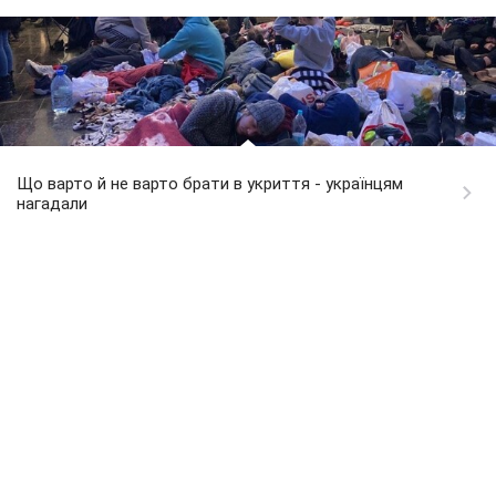
Що варто й не варто брати в укриття - українцям
нагадали