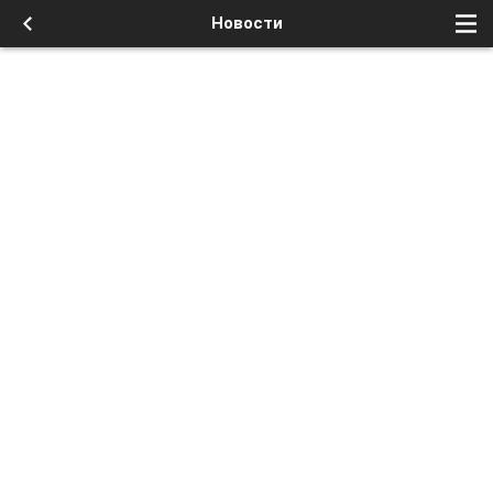
Новости