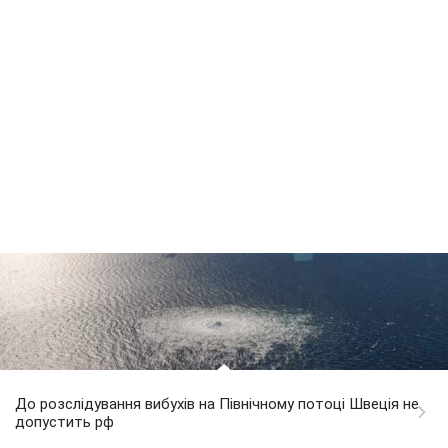
До розслідування вибухів на Північному потоці Швеція не
допустить рф