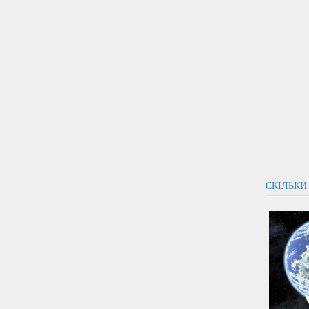
СКІЛЬКИ