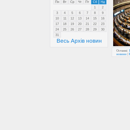
Пн
Вт
Ср
Чт
Пт
Сб
Нд
1
2
3
4
5
6
7
8
9
10
11
12
13
14
15
16
17
18
19
20
21
22
23
24
25
26
27
28
29
30
31
Весь Архів новин
Останні
новини
|