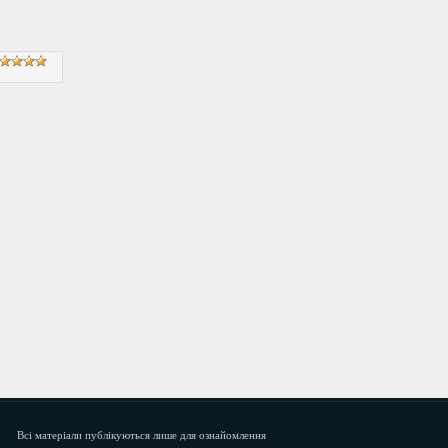
Всі матеріали публікуються лише для ознайомлення