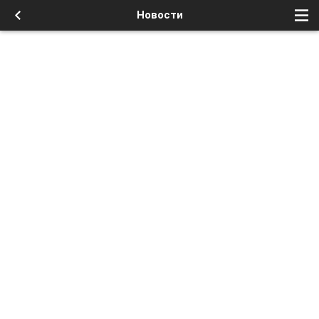
Новости