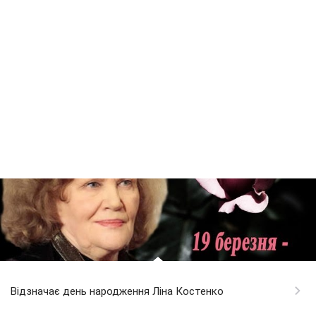
Відзначає день народження Ліна Костенко