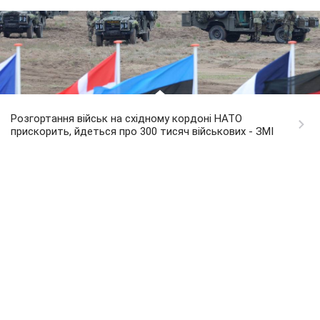
Розгортання військ на східному кордоні НАТО
прискорить, йдеться про 300 тисяч військових - ЗМІ