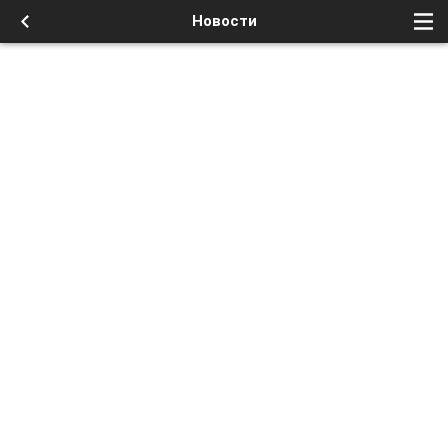
Новости