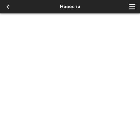
Новости