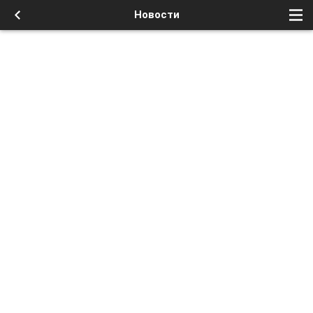
Новости