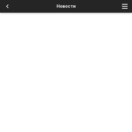
Новости