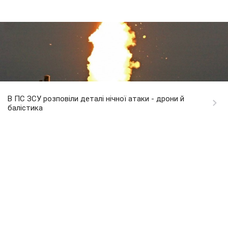
В ПС ЗСУ розповіли деталі нічної атаки - дрони й
балістика