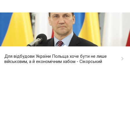
Для відбудови України Польща хоче бути не лише
військовим, а й економічним хабом - Сікорський