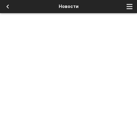
Новости