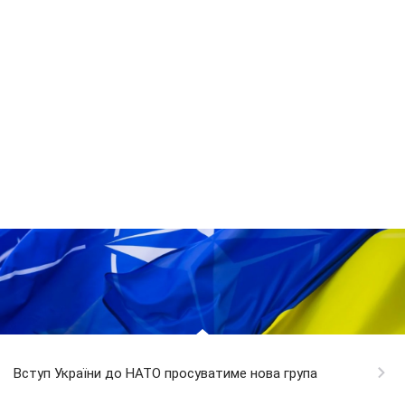
Вступ України до НАТО просуватиме нова група