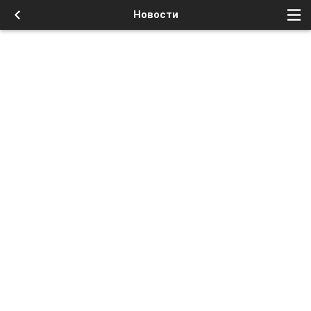
Новости