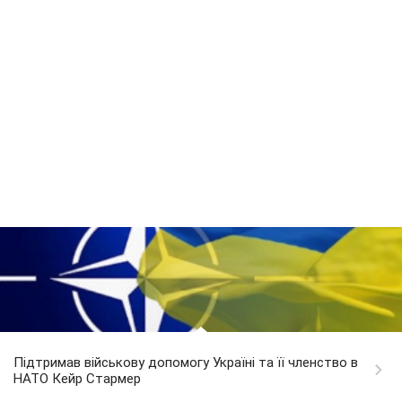
Підтримав військову допомогу Україні та її членство в
НАТО Кейр Стармер